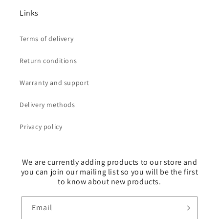
Links
Terms of delivery
Return conditions
Warranty and support
Delivery methods
Privacy policy
We are currently adding products to our store and
you can join our mailing list so you will be the first
to know about new products.
Email